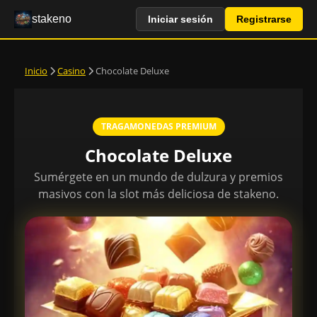
stakeno
Iniciar sesión
Registrarse
Inicio
Casino
Chocolate Deluxe
TRAGAMONEDAS PREMIUM
Chocolate Deluxe
Sumérgete en un mundo de dulzura y premios
masivos con la slot más deliciosa de stakeno.