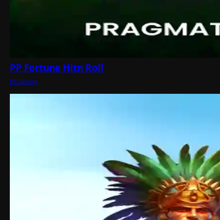
PP Fortune Hitn Roll
PP Gaming