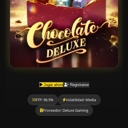
Jugar ahora
Registrarse
RTP: 96.5%
Volatilidad: Media
Proveedor: Deluxe Gaming